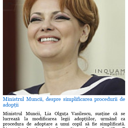
Ministrul Muncii, despre simplificarea procedurii de
adopţii
Ministrul Muncii, Lia Olguţa Vasilescu, susţine că se
lucrează la modificarea legii adopţiilor, urmând ca
procedura de adoptare a unui copil să fie simplificată.