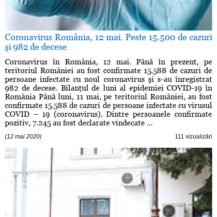
Coronavirus România, 12 mai. Peste 15.500 de cazuri
şi 982 de decese
Coronavirus în România, 12 mai. Până în prezent, pe
teritoriul României au fost confirmate 15.588 de cazuri de
persoane infectate cu noul coronavirus şi s-au înregistrat
982 de decese. Bilanţul de luni al epidemiei COVID-19 în
România Până luni, 11 mai, pe teritoriul României, au fost
confirmate 15.588 de cazuri de persoane infectate cu virusul
COVID – 19 (coronavirus). Dintre persoanele confirmate
pozitiv, 7.245 au fost declarate vindecate ...
(12 mai 2020)
111 vizualizări