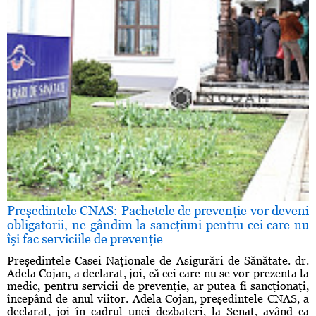
Preşedintele CNAS: Pachetele de prevenţie vor deveni
obligatorii, ne gândim la sancţiuni pentru cei care nu
îşi fac serviciile de prevenţie
Preşedintele Casei Naţionale de Asigurări de Sănătate. dr.
Adela Cojan, a declarat, joi, că cei care nu se vor prezenta la
medic, pentru servicii de prevenţie, ar putea fi sancţionaţi,
începând de anul viitor. Adela Cojan, preşedintele CNAS, a
declarat, joi în cadrul unei dezbateri, la Senat, având ca