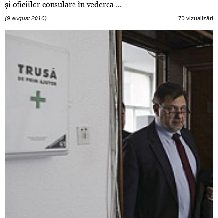
şi oficiilor consulare în vederea ...
(9 august 2016)
70 vizualizări