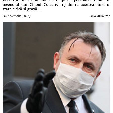
incendiul din Clubul Colectiv, 13 dintre acestea fiind în
stare citică şi gravă. ...
(16 noiembrie 2015)
404 vizualizări