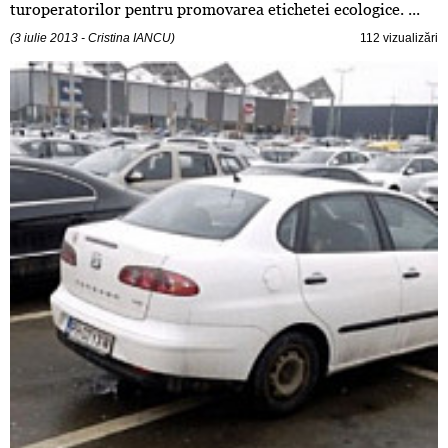
turoperatorilor pentru promovarea etichetei ecologice. ...
(3 iulie 2013 - Cristina IANCU)
112 vizualizări