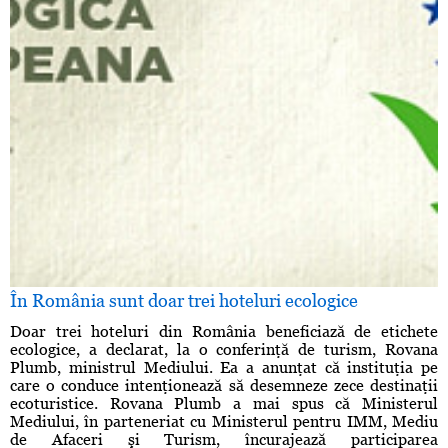
În România sunt doar trei hoteluri ecologice
Doar trei hoteluri din România beneficiază de etichete
ecologice, a declarat, la o conferinţă de turism, Rovana
Plumb, ministrul Mediului. Ea a anunţat că instituţia pe
care o conduce intenţionează să desemneze zece destinaţii
ecoturistice. Rovana Plumb a mai spus că Ministerul
Mediului, în parteneriat cu Ministerul pentru IMM, Mediu
de Afaceri şi Turism, încurajează participarea