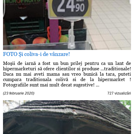
FOTO Şi coliva-i de vânzare!
Moşii de iarnă a fost un bun prilej pentru ca un lant de
hipermarketuri să ofere clientilor si produse ...traditionale!
Daca nu mai aveti mama sau vreo bunică la tara, puteti
cumpara traditionala colivă si de la hipermarket !
Fotografiile sunt mai mult decat sugestive! ...
(23 februarie 2020)
727 vizualizări