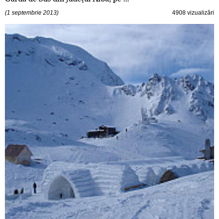
(1 septembrie 2013)
4908 vizualizări