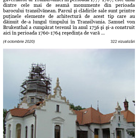
dintre cele mai de seamă monumente din perioada
barocului transilvănean. Parcul şi clădirile sale sunt printre
puţinele elemente de arhitectură de acest tip care au
dăinuit de-a lungul timpului în Transilvania. Samuel von
Brukenthal a cumpărat terenul în anul 1756 şi şi-a construit
aici în perioada 1760-1764 reşedinţa de vară ...
(4 octombrie 2020)
322 vizualizări