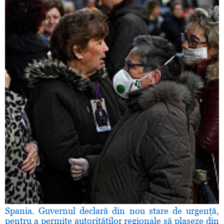
Spania. Guvernul declară din nou stare de urgenţă,
pentru a permite autorităţilor regionale să plaseze din