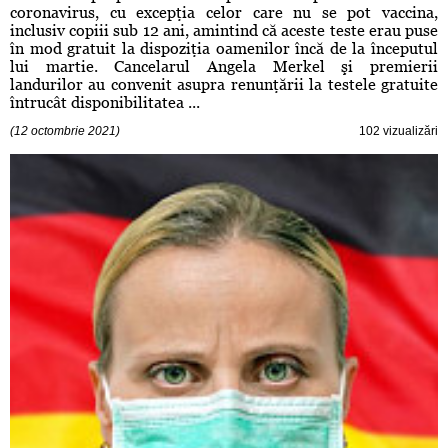
coronavirus, cu excepţia celor care nu se pot vaccina,
inclusiv copiii sub 12 ani, amintind că aceste teste erau puse
în mod gratuit la dispoziţia oamenilor încă de la începutul
lui martie. Cancelarul Angela Merkel şi premierii
landurilor au convenit asupra renunţării la testele gratuite
întrucât disponibilitatea ...
(12 octombrie 2021)
102 vizualizări