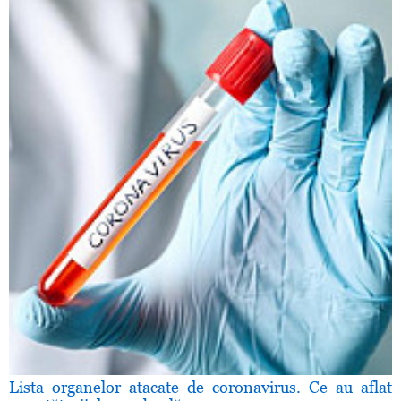
Lista organelor atacate de coronavirus. Ce au aflat