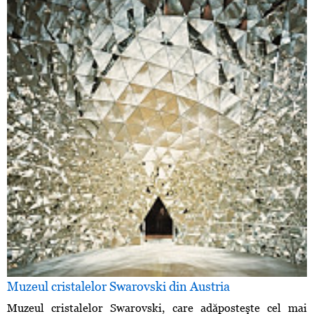
Muzeul cristalelor Swarovski din Austria
Muzeul cristalelor Swarovski, care adăposteşte cel mai