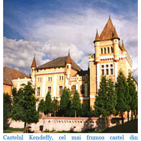
Castelul Kendeffy, cel mai frumos castel din