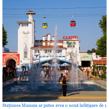
Staţiunea Mamaia ar putea avea o nouă înfăţişare de 1