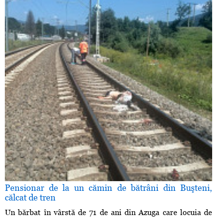
Pensionar de la un cămin de bătrâni din Buşteni,
călcat de tren
Un bărbat în vârstă de 71 de ani din Azuga care locuia de