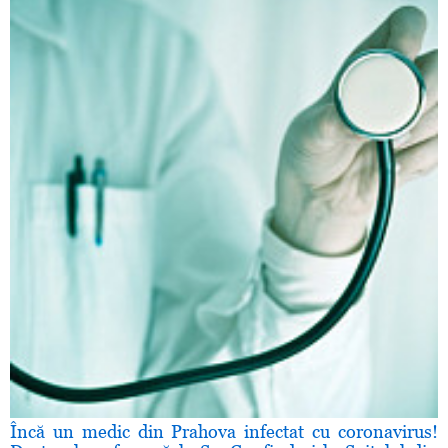
Încă un medic din Prahova infectat cu coronavirus!