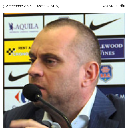
(12 februarie 2015 - Cristina IANCU)
437 vizualizări