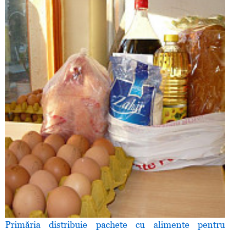
Primăria distribuie pachete cu alimente pentru