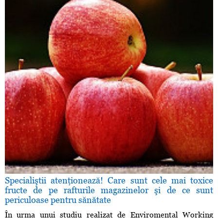
Specialiştii atenţionează! Care sunt cele mai toxice
fructe de pe rafturile magazinelor şi de ce sunt
periculoase pentru sănătate
În urma unui studiu realizat de Enviromental Working