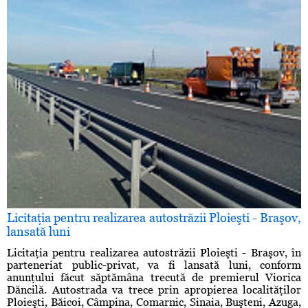
Licitaţia pentru realizarea autostrăzii Ploieşti - Braşov,
lansată luni
Licitaţia pentru realizarea autostrăzii Ploieşti - Braşov, în
parteneriat public-privat, va fi lansată luni, conform
anunţului făcut săptămâna trecută de premierul Viorica
Dăncilă. Autostrada va trece prin apropierea localităţilor
Ploieşti, Băicoi, Câmpina, Comarnic, Sinaia, Buşteni, Azuga,