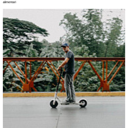
alimentari