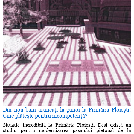
Din nou bani aruncaţi la gunoi la Primăria Ploieşti!
Cine plăteşte pentru incompetenţă?
Situaţie incredibilă la Primăria Ploieşti. Deşi există un
studiu pentru modernizarea pasajului pietonal de la