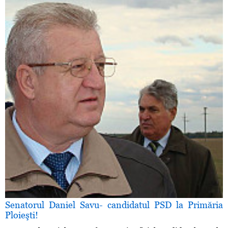
Senatorul Daniel Savu- candidatul PSD la Primăria
Ploieşti!