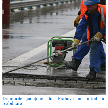
Drumurile judeţene din Prahova au intrat în
reabilitare