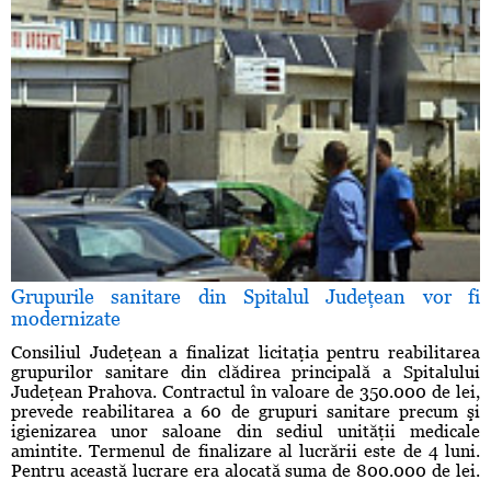
Grupurile sanitare din Spitalul Judeţean vor fi
modernizate
Consiliul Judeţean a finalizat licitaţia pentru reabilitarea
grupurilor sanitare din clădirea principală a Spitalului
Judeţean Prahova. Contractul în valoare de 350.000 de lei,
prevede reabilitarea a 60 de grupuri sanitare precum şi
igienizarea unor saloane din sediul unităţii medicale
amintite. Termenul de finalizare al lucrării este de 4 luni.
Pentru această lucrare era alocată suma de 800.000 de lei.
...