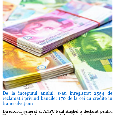
De la începutul anului, s-au înregistrat 2554 de
reclamaţii privind băncile; 170 de la cei cu credite în
franci elveţieni
Directorul general al ANPC Paul Anghel a declarat pentru