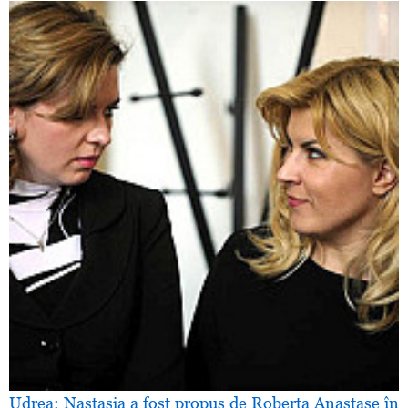
Udrea: Nastasia a fost propus de Roberta Anastase în