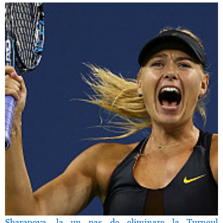
Sharapova, la un pas de eliminare la Turneul