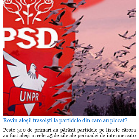
Revin aleşii traseişti la partidele din care au plecat?
Peste 500 de primari au părăsit partidele pe listele cărora
au fost aleşi în cele 45 de zile ale perioadei de intermercato