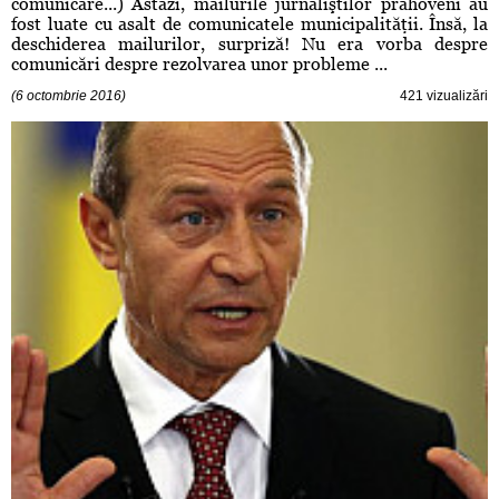
comunicare...) Astăzi, mailurile jurnaliştilor prahoveni au
fost luate cu asalt de comunicatele municipalităţii. Însă, la
deschiderea mailurilor, surpriză! Nu era vorba despre
comunicări despre rezolvarea unor probleme ...
(6 octombrie 2016)
421 vizualizări