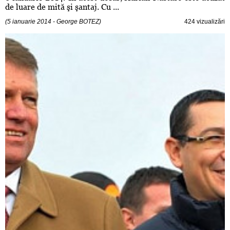
de luare de mită şi şantaj. Cu ...
(5 ianuarie 2014 - George BOTEZ)
424 vizualizări