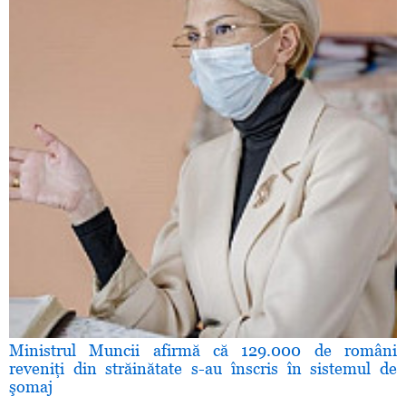
Ministrul Muncii afirmă că 129.000 de români
reveniţi din străinătate s-au înscris în sistemul de
şomaj