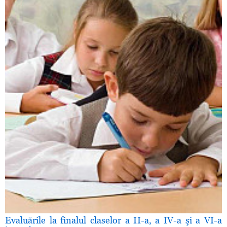
Evaluările la finalul claselor a II-a, a IV-a şi a VI-a