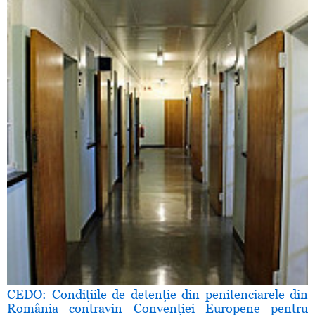
CEDO: Condiţiile de detenţie din penitenciarele din
România contravin Convenţiei Europene pentru