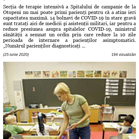
Secţia de terapie intensivă a Spitalului de campanie de la
Otopeni nu mai poate primi pacienţi pentru că a atins ieri
capacitatea maximă. 14 bolnavi de COVID-19 în stare gravă
sunt trataţi aici de medicii şi asistenţii militari, iar pentru a
reduce presiunea asupra spitalelor COVID-19, ministrul
sănătăţii a semnat un ordin prin care reduce la 10 zile
perioada de internare a pacienţilor asimptomatici.
„Numărul pacienţilor diagnosticaţi ...
(25 iunie 2020)
194 vizualizări