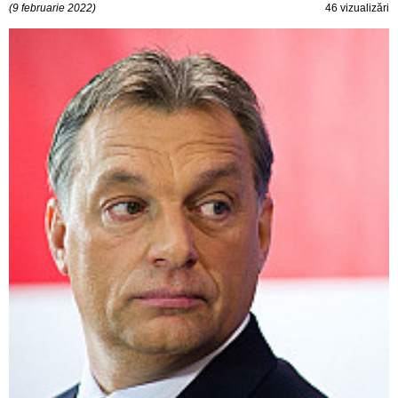
(9 februarie 2022)
46 vizualizări