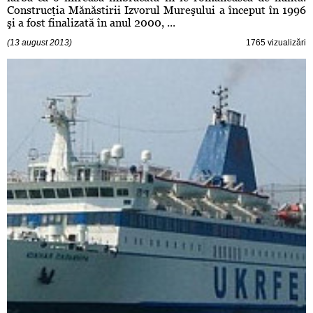
Construcţia Mănăstirii Izvorul Mureşului a început în 1996
şi a fost finalizată în anul 2000, ...
(13 august 2013)
1765 vizualizări