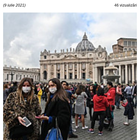
(9 iulie 2021)
46 vizualizări