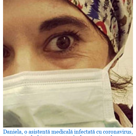
Daniela, o asistentă medicală infectată cu coronavirus,