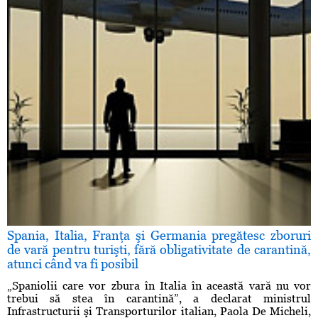
Spania, Italia, Franţa şi Germania pregătesc zboruri
de vară pentru turişti, fără obligativitate de carantină,
atunci când va fi posibil
„Spaniolii care vor zbura în Italia în această vară nu vor
trebui să stea în carantină”, a declarat ministrul
Infrastructurii şi Transporturilor italian, Paola De Micheli,