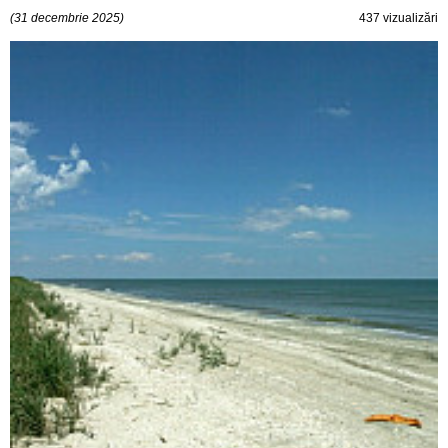
(31 decembrie 2025)
437 vizualizări