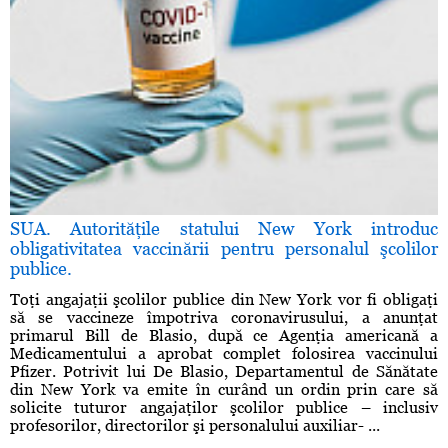
SUA. Autorităţile statului New York introduc
obligativitatea vaccinării pentru personalul şcolilor
publice.
Toţi angajaţii şcolilor publice din New York vor fi obligaţi
să se vaccineze împotriva coronavirusului, a anunţat
primarul Bill de Blasio, după ce Agenţia americană a
Medicamentului a aprobat complet folosirea vaccinului
Pfizer. Potrivit lui De Blasio, Departamentul de Sănătate
din New York va emite în curând un ordin prin care să
solicite tuturor angajaţilor şcolilor publice – inclusiv
profesorilor, directorilor şi personalului auxiliar- ...