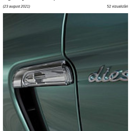
(23 august 2021)
52 vizualizări