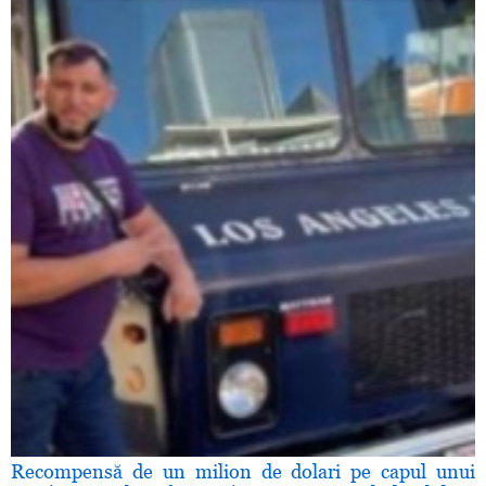
Recompensă de un milion de dolari pe capul unui