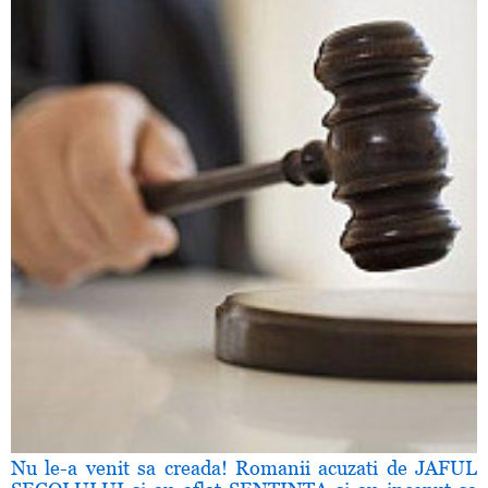
Nu le-a venit sa creada! Romanii acuzati de JAFUL