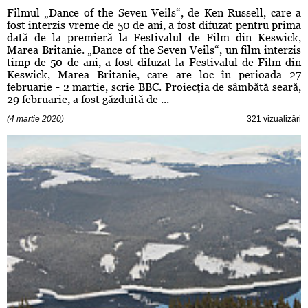
Filmul „Dance of the Seven Veils“, de Ken Russell, care a
fost interzis vreme de 50 de ani, a fost difuzat pentru prima
dată de la premieră la Festivalul de Film din Keswick,
Marea Britanie. „Dance of the Seven Veils“, un film interzis
timp de 50 de ani, a fost difuzat la Festivalul de Film din
Keswick, Marea Britanie, care are loc în perioada 27
februarie - 2 martie, scrie BBC. Proiecţia de sâmbătă seară,
29 februarie, a fost găzduită de ...
(4 martie 2020)
321 vizualizări