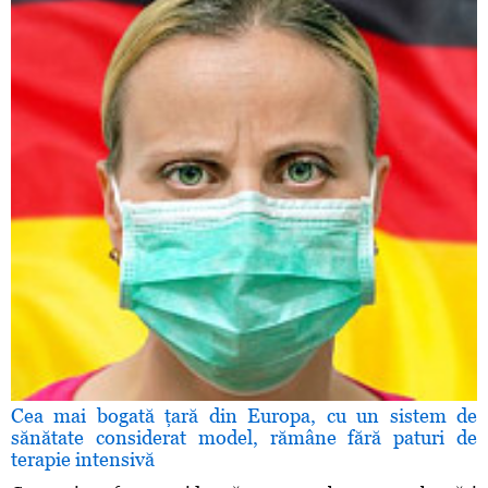
Cea mai bogată ţară din Europa, cu un sistem de
sănătate considerat model, rămâne fără paturi de
terapie intensivă