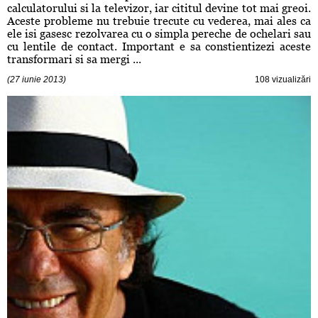
calculatorului si la televizor, iar cititul devine tot mai greoi.
Aceste probleme nu trebuie trecute cu vederea, mai ales ca
ele isi gasesc rezolvarea cu o simpla pereche de ochelari sau
cu lentile de contact. Important e sa constientizezi aceste
transformari si sa mergi ...
(27 iunie 2013)
108 vizualizări