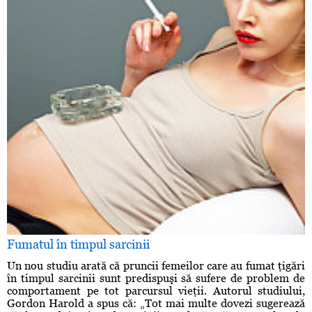
Fumatul în timpul sarcinii
Un nou studiu arată că pruncii femeilor care au fumat ţigări
în timpul sarcinii sunt predispuşi să sufere de problem de
comportament pe tot parcursul vieţii. Autorul studiului,
Gordon Harold a spus că: „Tot mai multe dovezi sugerează