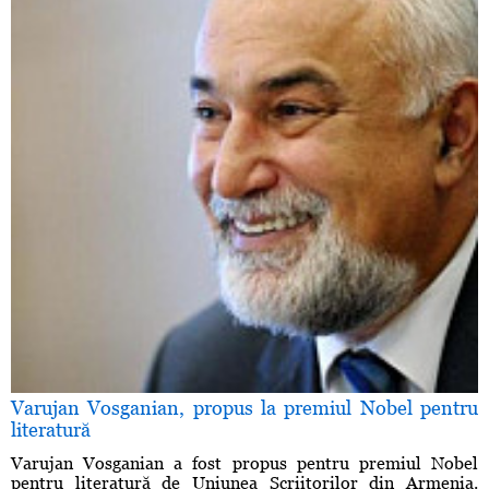
Varujan Vosganian, propus la premiul Nobel pentru
literatură
Varujan Vosganian a fost propus pentru premiul Nobel
pentru literatură de Uniunea Scriitorilor din Armenia.