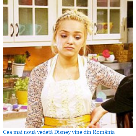
Cea mai nouă vedetă Disney vine din România