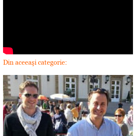
Din aceeaşi categorie: