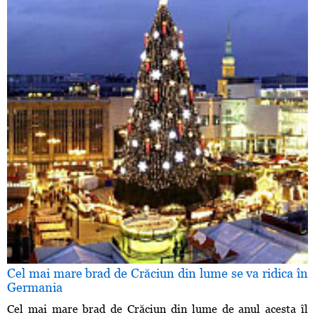
Cel mai mare brad de Crăciun din lume se va ridica în
Germania
Cel mai mare brad de Crăciun din lume de anul acesta îl