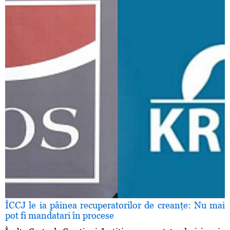
ÎCCJ le ia pâinea recuperatorilor de creanţe: Nu mai
pot fi mandatari în procese