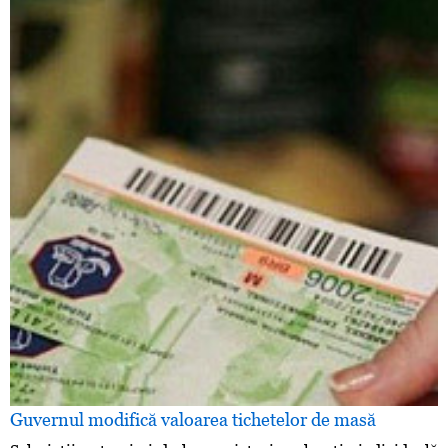
Guvernul modifică valoarea tichetelor de masă