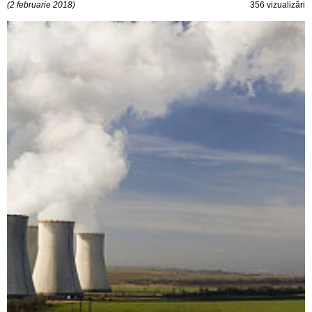
(2 februarie 2018)
356 vizualizări