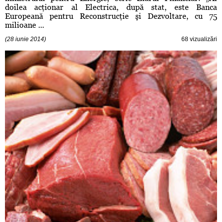
doilea acţionar al Electrica, după stat, este Banca
Europeană pentru Reconstrucţie şi Dezvoltare, cu 75
milioane ...
(28 iunie 2014)
68 vizualizări