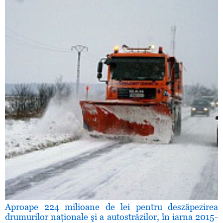
Aproape 224 milioane de lei pentru deszăpezirea
drumurilor naţionale şi a autostrăzilor, în iarna 2015-