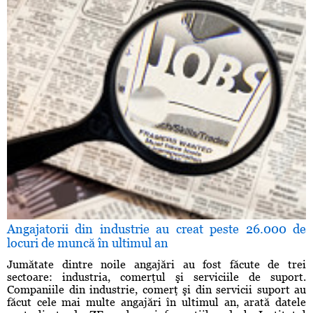
Angajatorii din industrie au creat peste 26.000 de
locuri de muncă în ultimul an
Jumătate dintre noile angajări au fost făcute de trei
sectoare: industria, comerţul şi serviciile de suport.
Companiile din industrie, comerţ şi din servicii suport au
făcut cele mai multe angajări în ultimul an, arată datele