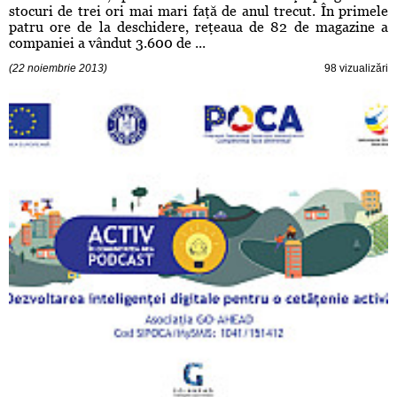
stocuri de trei ori mai mari faţă de anul trecut. În primele
patru ore de la deschidere, reţeaua de 82 de magazine a
companiei a vândut 3.600 de ...
(22 noiembrie 2013)
98 vizualizări