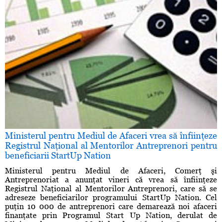
Ministerul pentru Mediul de Afaceri vrea să înfiinţeze
Registrul Naţional al Mentorilor Antreprenori pentru
beneficiarii StartUp Nation
Ministerul pentru Mediul de Afaceri, Comerţ şi
Antreprenoriat a anunţat vineri că vrea să înfiinţeze
Registrul Naţional al Mentorilor Antreprenori, care să se
adreseze beneficiarilor programului StartUp Nation. Cel
puţin 10 000 de antreprenori care demarează noi afaceri
finanţate prin Programul Start Up Nation, derulat de