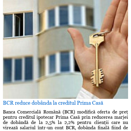
BCR reduce dobânda la creditul Prima Casă
Banca Comercială Română (BCR) modifică oferta de preţ
pentru creditul ipotecar Prima Casă prin reducerea marjei
de dobândă de la 2,5% la 2,2% pentru clienţii care nu
virează salariul într-un cont BCR, dobânda finală fiind de