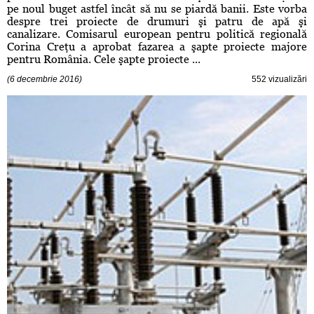
pe noul buget astfel încât să nu se piardă banii. Este vorba
despre trei proiecte de drumuri şi patru de apă şi
canalizare. Comisarul european pentru politică regională
Corina Creţu a aprobat fazarea a şapte proiecte majore
pentru România. Cele şapte proiecte ...
(6 decembrie 2016)
552 vizualizări