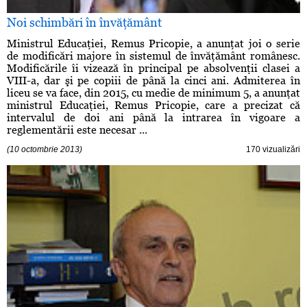
Noi schimbări în învăţământ
Ministrul Educaţiei, Remus Pricopie, a anunţat joi o serie
de modificări majore în sistemul de învăţământ românesc.
Modificările îi vizează în principal pe absolvenţii clasei a
VIII-a, dar şi pe copiii de până la cinci ani. Admiterea în
liceu se va face, din 2015, cu medie de minimum 5, a anunţat
ministrul Educaţiei, Remus Pricopie, care a precizat că
intervalul de doi ani până la intrarea în vigoare a
reglementării este necesar ...
(10 octombrie 2013)
170 vizualizări