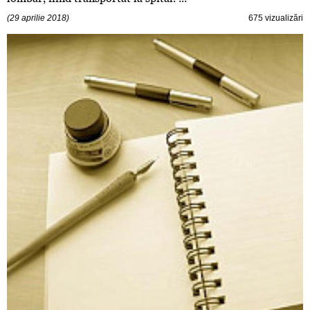
(29 aprilie 2018)
675 vizualizări