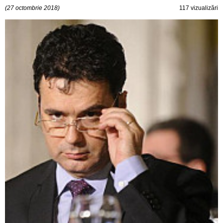
(27 octombrie 2018)
117 vizualizări