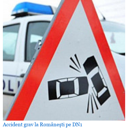
Accident grav la Româneşti pe DN1