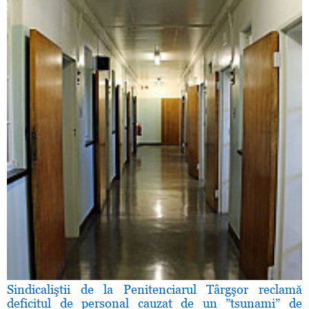
Sindicaliştii de la Penitenciarul Târgşor reclamă
deficitul de personal cauzat de un ”tsunami” de