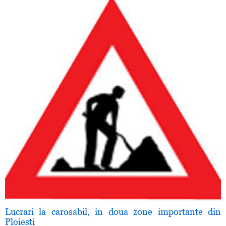
Lucrari la carosabil, in doua zone importante din
Ploiesti