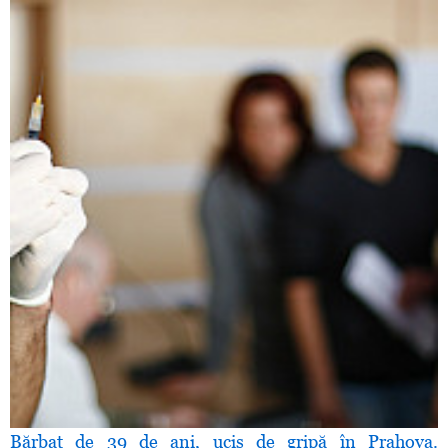
Bărbat de 39 de ani, ucis de gripă în Prahova.