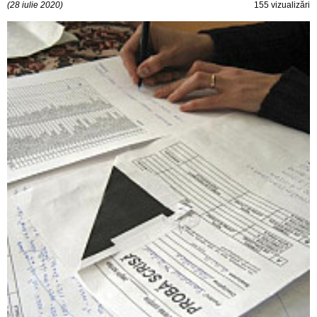
(28 iulie 2020)
155 vizualizări