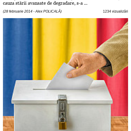
cauza stării avansate de degradare, s-a ...
(28 februarie 2014 - Alex POLICALĂ)
1234 vizualizări