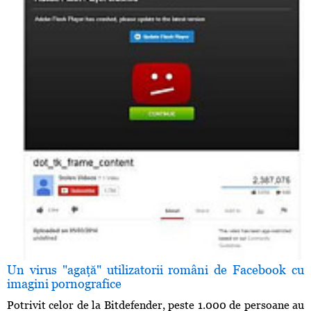
Un virus "agaţă" utilizatorii români de Facebook cu
imagini pornografice
Potrivit celor de la Bitdefender, peste 1.000 de persoane au