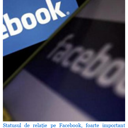
Statusul de relaţie pe Facebook, foarte important