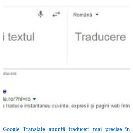
Google Translate anunţă traduceri mai precise în