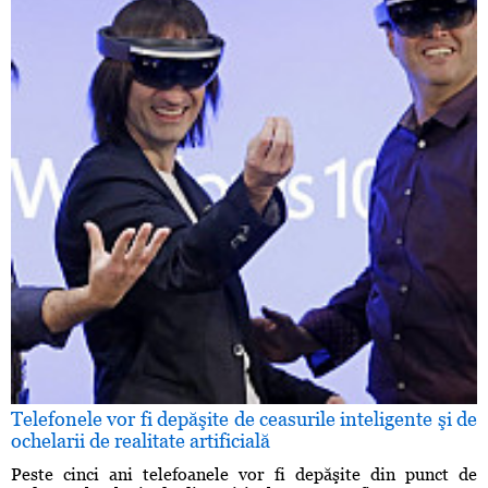
Telefonele vor fi depăşite de ceasurile inteligente şi de
ochelarii de realitate artificială
Peste cinci ani telefoanele vor fi depăşite din punct de