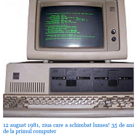
12 august 1981, ziua care a schimbat lumea! 35 de ani
de la primul computer