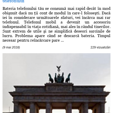
telefonului
Bateria telefonului tău se consumă mai rapid decât în mod
obişnuit dacă nu ţii cont de modul în care-l foloseşti. Dacă
iei în considerare următoarele sfaturi, vei încărca mai rar
telefonul. Telefonul mobil a devenit un accesoriu
indispensabil în viaţa cotidiană, mai ales în rândul tinerilor.
Sunt extrem de utile şi ne simplifică deseori sarcinile de
lucru. Problema apare când se descarcă bateria. Timpul
necesar pentru reîncărcare pare ...
(9 mai 2018)
229 vizualizări