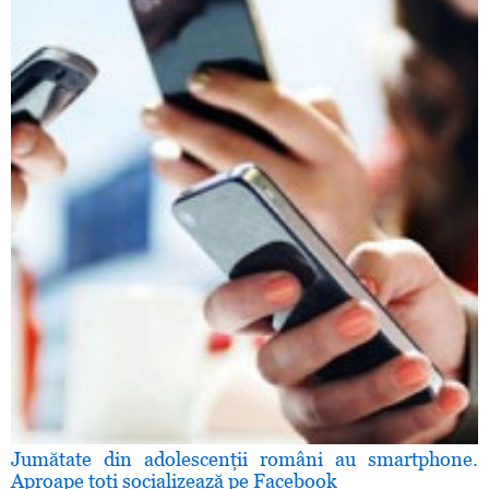
Jumătate din adolescenţii români au smartphone.
Aproape toţi socializează pe Facebook