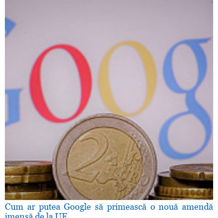
Cum ar putea Google să primească o nouă amendă
imensă de la UE