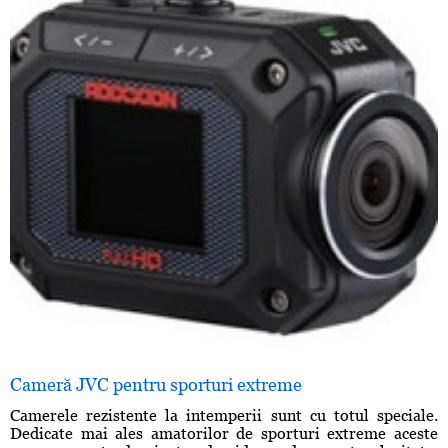
Cameră JVC pentru sporturi extreme
Camerele rezistente la intemperii sunt cu totul speciale.
Dedicate mai ales amatorilor de sporturi extreme aceste