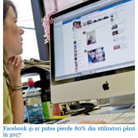
Facebook şi-ar putea pierde 80% din utilizatori până
în 2017