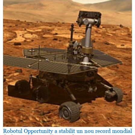
Robotul Opportunity a stabilit un nou record mondial