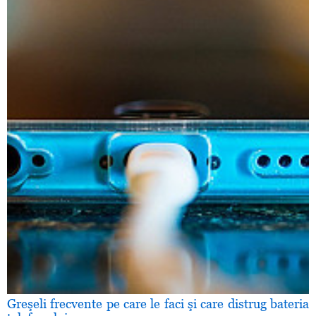
Greşeli frecvente pe care le faci şi care distrug bateria