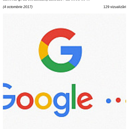
(4 octombrie 2017)
129 vizualizări