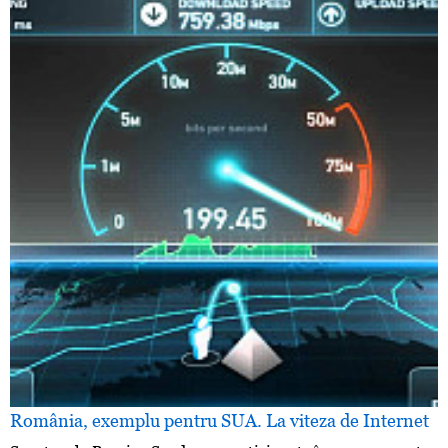
România, exemplu pentru SUA. La viteza de Internet