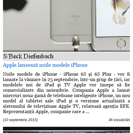
Apple lansează noile modele iPhone
Noile modele de iPhone - iPhone 6S şi 6S Plus - vor fi
lansate la vânzare în 25 septembrie, într-un grup de ţări, iar
modelele noi de iPad şi TV Apple vor începe să fie
comercializate din noiembrie. Compania Apple a lansat
miercuri noua gamă de telefoane inteligente iPhone, un nou
model al tabletei sale iPad şi o versiune actualizată a
sistemului de televiziune Apple TV, relatează agenţia EFE.
Reprezentanţii Apple, companie care a ...
(10 septembrie 2015)
46 vizualizări