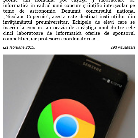
informatică în cadrul unui concurs ştiinţific interşcolar pe
teme de astronomie. Denumit concursului naţional
„Nicolaus Copernic”, acesta este destinat instituţiilor din
învăţământul preuniversitar. Echipele de elevi care se
înscriu la concurs au ocazia de a câştiga unul dintre cele
cinci laboratoare de informatică oferite de sponsorul
competiţiei, iar profesorii coordonatori ai ...
(21 februarie 2015)
293 vizualizări