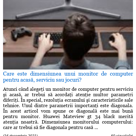
Care este dimensiunea unui monitor de computer
pentru acasă, serviciu sau jocuri?
Atunci când alegeţi un monitor de computer pentru serviciu
şi acasă, ar trebui să acordaţi atenţie multor parametri
diferiţi. În special, rezoluţia ecranului şi caracteristicile sale
tehnice. Unul dintre parametrii importanţi este diagonala.
În acest articol vom spune ce diagonală este mai bună
pentru monitor. Huawei Mateview gt 34 black merită
atenţia noastră. Dimensiunea monitorului computerului:
care ar trebui să fie diagonala pentru casă ...