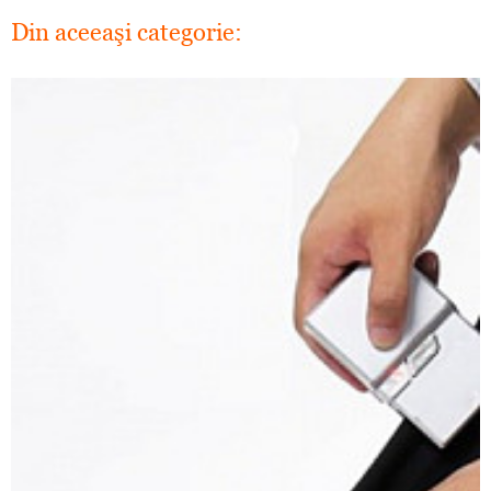
Din aceeaşi categorie: