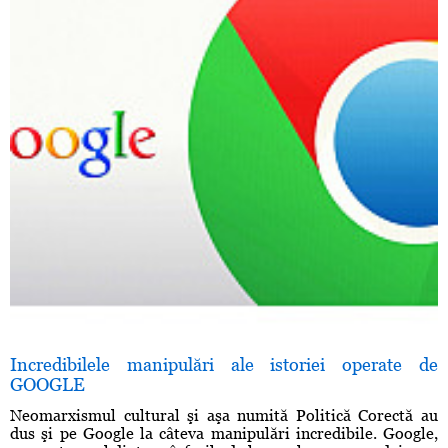
Incredibilele manipulări ale istoriei operate de
GOOGLE
Neomarxismul cultural şi aşa numită Politică Corectă au
dus şi pe Google la câteva manipulări incredibile. Google,