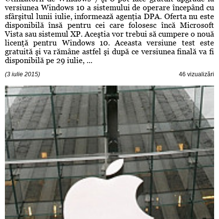
versiunea Windows 10 a sistemului de operare începând cu
sfârşitul lunii iulie, informează agenţia DPA. Oferta nu este
disponibilă însă pentru cei care folosesc încă Microsoft
Vista sau sistemul XP. Aceştia vor trebui să cumpere o nouă
licenţă pentru Windows 10. Aceasta versiune test este
gratuită şi va rămâne astfel şi după ce versiunea finală va fi
disponibilă pe 29 iulie, ...
(3 iulie 2015)
46 vizualizări