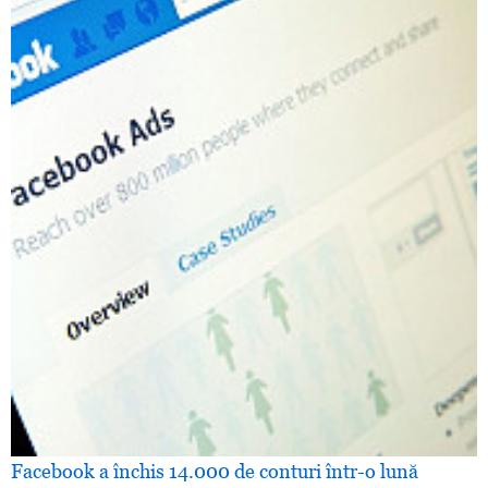
Facebook a închis 14.000 de conturi într-o lună