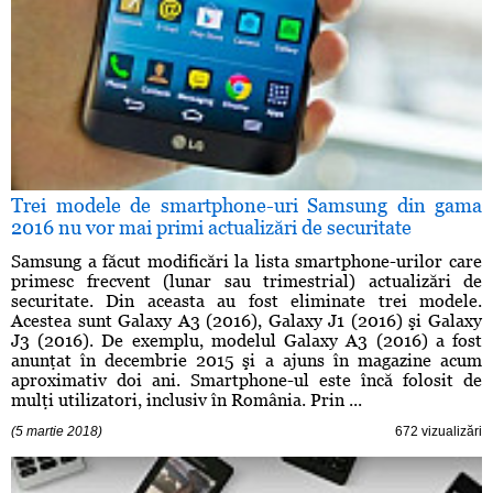
Trei modele de smartphone-uri Samsung din gama
2016 nu vor mai primi actualizări de securitate
Samsung a făcut modificări la lista smartphone-urilor care
primesc frecvent (lunar sau trimestrial) actualizări de
securitate. Din aceasta au fost eliminate trei modele.
Acestea sunt Galaxy A3 (2016), Galaxy J1 (2016) şi Galaxy
J3 (2016). De exemplu, modelul Galaxy A3 (2016) a fost
anunţat în decembrie 2015 şi a ajuns în magazine acum
aproximativ doi ani. Smartphone-ul este încă folosit de
mulţi utilizatori, inclusiv în România. Prin ...
(5 martie 2018)
672 vizualizări