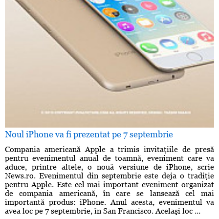
Noul iPhone va fi prezentat pe 7 septembrie
Compania americană Apple a trimis invitaţiile de presă
pentru evenimentul anual de toamnă, eveniment care va
aduce, printre altele, o nouă versiune de iPhone, scrie
News.ro. Evenimentul din septembrie este deja o tradiţie
pentru Apple. Este cel mai important eveniment organizat
de compania americană, în care se lansează cel mai
importantă produs: iPhone. Anul acesta, evenimentul va
avea loc pe 7 septembrie, în San Francisco. Acelaşi loc ...