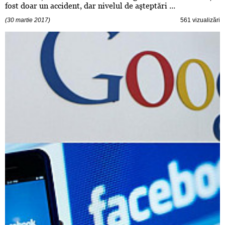
fost doar un accident, dar nivelul de aşteptări ...
(30 martie 2017)
561 vizualizări