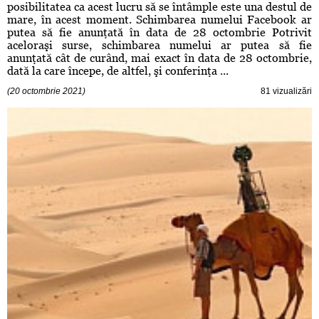
posibilitatea ca acest lucru să se întâmple este una destul de
mare, în acest moment. Schimbarea numelui Facebook ar
putea să fie anunţată în data de 28 octombrie Potrivit
aceloraşi surse, schimbarea numelui ar putea să fie
anunţată cât de curând, mai exact în data de 28 octombrie,
dată la care începe, de altfel, şi conferinţa ...
(20 octombrie 2021)
81 vizualizări