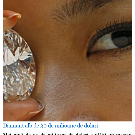
Diamant alb de 30 de milioane de dolari
Mai mult de 30 de milioane de dolari a plătit un magnat