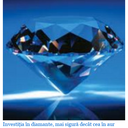
Investiţia în diamante, mai sigură decât cea în aur