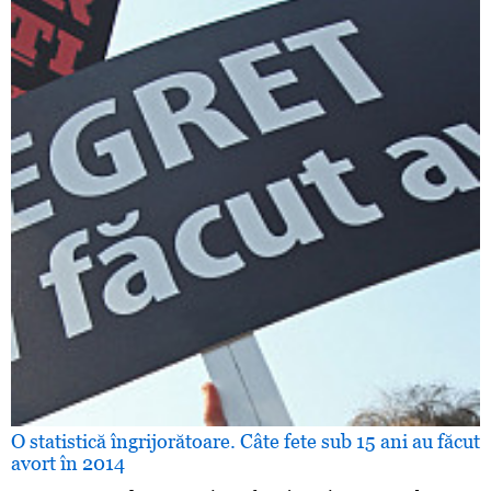
O statistică îngrijorătoare. Câte fete sub 15 ani au făcut
avort în 2014