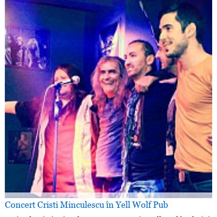
Concert Cristi Minculescu în Yell Wolf Pub