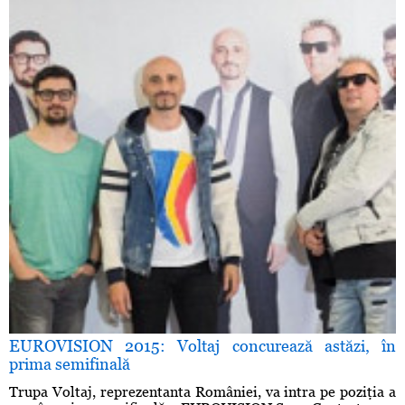
EUROVISION 2015: Voltaj concurează astăzi, în
prima semifinală
Trupa Voltaj, reprezentanta României, va intra pe poziţia a