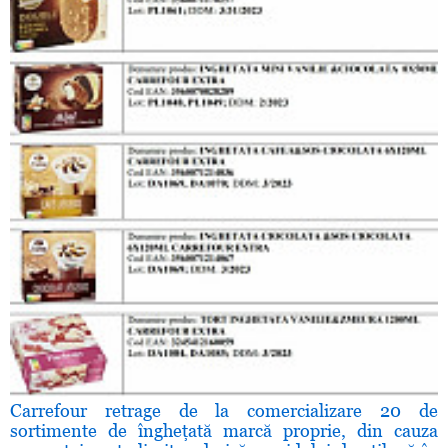
Carrefour retrage de la comercializare 20 de
sortimente de îngheţată marcă proprie, din cauza