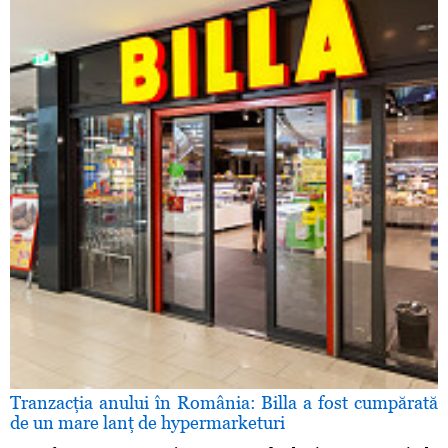
Tranzacţia anului în România: Billa a fost cumpărată
de un mare lanţ de hypermarketuri