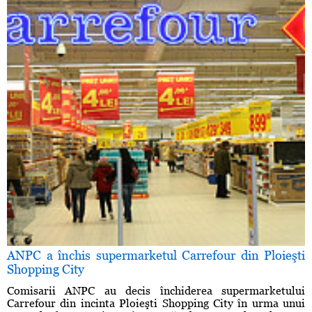
ANPC a închis supermarketul Carrefour din Ploieşti
Shopping City
Comisarii ANPC au decis închiderea supermarketului
Carrefour din incinta Ploieşti Shopping City în urma unui