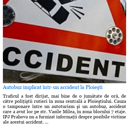
Autobuz implicat într-un accident la Ploieşti
Traficul a fost dirijat, mai bine de o jumătate de oră, de
către poliţiştii rutieri în zona centrală a Ploieştiului. Cauza
o tamponare între un autoturism şi un autobuz, accident
care a avut loc pe str. Vasile Milea, în zona blocului 7 etaje.
IPJ Prahova nu a furnizat informaţii despre posibile victime
ale acestui accident. ...