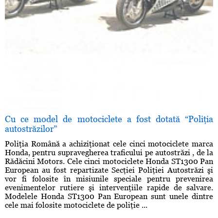
Cu ce model de motociclete a fost dotată “Poliţia
autostrăzilor”
Poliţia Română a achiziţionat cele cinci motociclete marca
Honda, pentru supravegherea traficului pe autostrăzi , de la
Rădăcini Motors. Cele cinci motociclete Honda ST1300 Pan
European au fost repartizate Secţiei Poliţiei Autostrăzi şi
vor fi folosite în misiunile speciale pentru prevenirea
evenimentelor rutiere şi intervenţiile rapide de salvare.
Modelele Honda ST1300 Pan European sunt unele dintre
cele mai folosite motociclete de poliţie ...