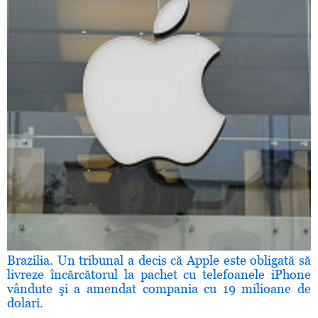
Brazilia. Un tribunal a decis că Apple este obligată să
livreze încărcătorul la pachet cu telefoanele iPhone
vândute şi a amendat compania cu 19 milioane de
dolari.