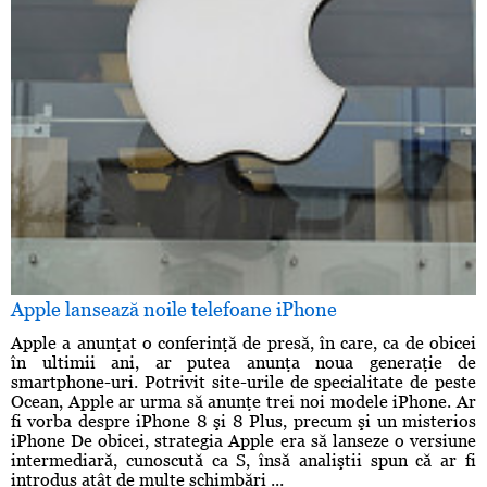
Apple lansează noile telefoane iPhone
Apple a anunţat o conferinţă de presă, în care, ca de obicei
în ultimii ani, ar putea anunţa noua generaţie de
smartphone-uri. Potrivit site-urile de specialitate de peste
Ocean, Apple ar urma să anunţe trei noi modele iPhone. Ar
fi vorba despre iPhone 8 şi 8 Plus, precum şi un misterios
iPhone De obicei, strategia Apple era să lanseze o versiune
intermediară, cunoscută ca S, însă analiştii spun că ar fi
introdus atât de multe schimbări ...