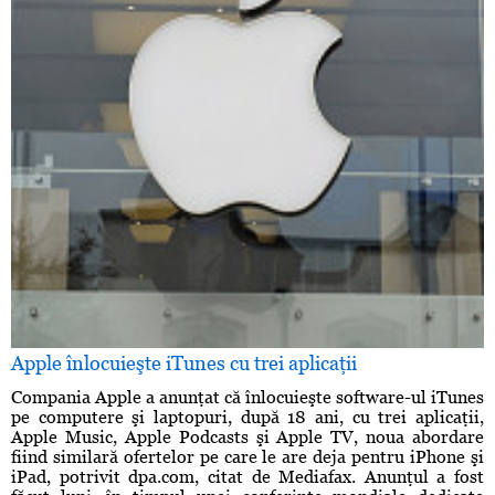
Apple înlocuieşte iTunes cu trei aplicaţii
Compania Apple a anunţat că înlocuieşte software-ul iTunes
pe computere şi laptopuri, după 18 ani, cu trei aplicaţii,
Apple Music, Apple Podcasts şi Apple TV, noua abordare
fiind similară ofertelor pe care le are deja pentru iPhone şi
iPad, potrivit dpa.com, citat de Mediafax. Anunţul a fost