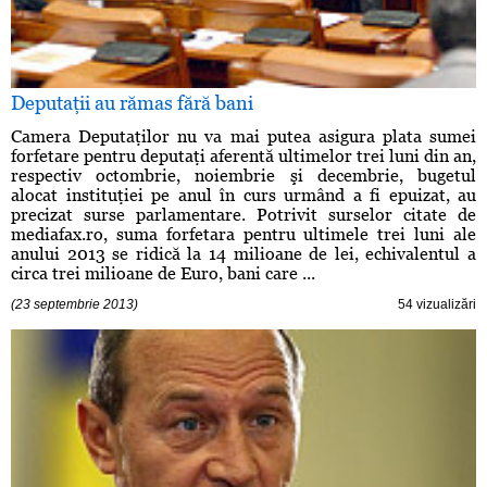
Deputaţii au rămas fără bani
Camera Deputaţilor nu va mai putea asigura plata sumei
forfetare pentru deputaţi aferentă ultimelor trei luni din an,
respectiv octombrie, noiembrie şi decembrie, bugetul
alocat instituţiei pe anul în curs urmând a fi epuizat, au
precizat surse parlamentare. Potrivit surselor citate de
mediafax.ro, suma forfetara pentru ultimele trei luni ale
anului 2013 se ridică la 14 milioane de lei, echivalentul a
circa trei milioane de Euro, bani care ...
(23 septembrie 2013)
54 vizualizări