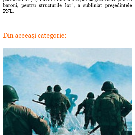
baroni, pentru structurile lor", a subliniat preşedintele
PNL.
Din aceeaşi categorie: