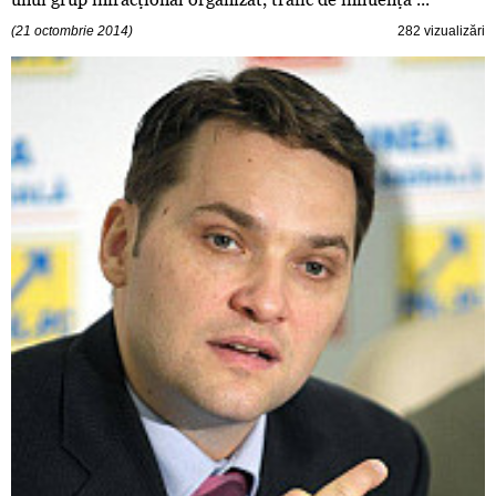
(21 octombrie 2014)
282 vizualizări