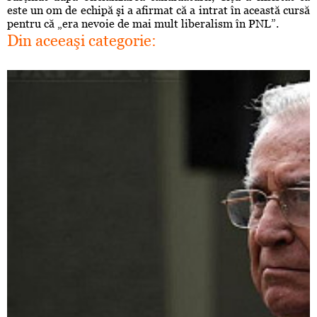
este un om de echipă şi a afirmat că a intrat în această cursă
pentru că „era nevoie de mai mult liberalism în PNL”.
Din aceeaşi categorie: