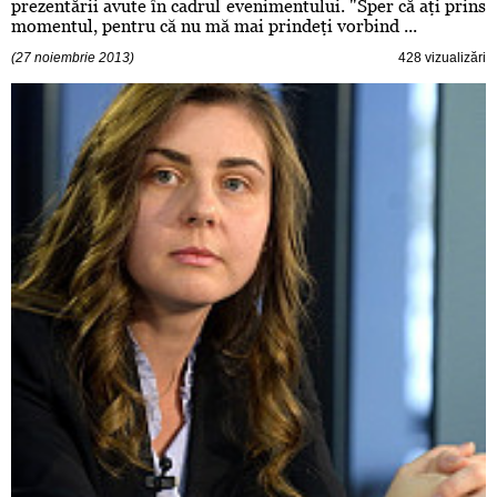
prezentării avute în cadrul evenimentului. "Sper că aţi prins
momentul, pentru că nu mă mai prindeţi vorbind ...
(27 noiembrie 2013)
428 vizualizări