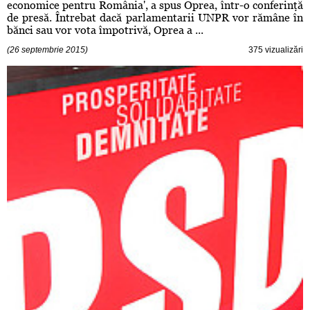
economice pentru România', a spus Oprea, într-o conferinţă
de presă. Întrebat dacă parlamentarii UNPR vor rămâne în
bănci sau vor vota împotrivă, Oprea a ...
(26 septembrie 2015)
375 vizualizări