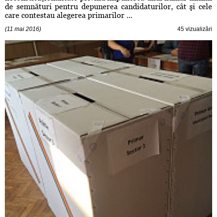
de semnături pentru depunerea candidaturilor, cât şi cele
care contestau alegerea primarilor ...
(11 mai 2016)
45 vizualizări