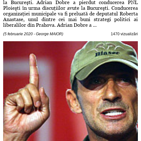
la Bucureşti. Adrian Dobre a pierdut conducerea PNL
Ploieşti în urma discuţiilor avute la Bucureşti. Conducerea
organizaţiei municipale va fi preluată de deputatul Roberta
Anastase, unul dintre cei mai buni strategi politici ai
liberalilor din Prahova. Adrian Dobre a ...
(5 februarie 2020 - George MAIOR)
1470 vizualizări