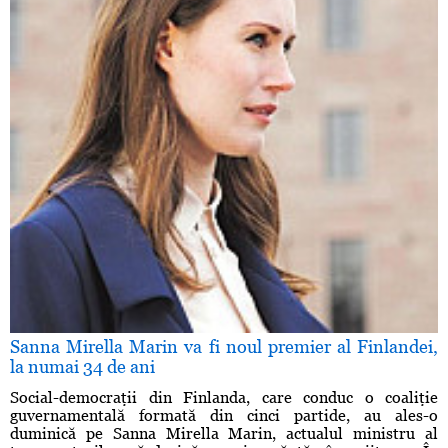
Sanna Mirella Marin va fi noul premier al Finlandei,
la numai 34 de ani
Social-democraţii din Finlanda, care conduc o coaliţie
guvernamentală formată din cinci partide, au ales-o
duminică pe Sanna Mirella Marin, actualul ministru al