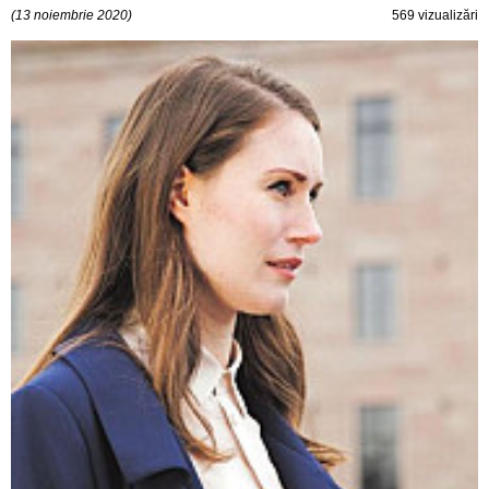
(13 noiembrie 2020)
569 vizualizări