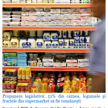
Propunere legislativă: 51% din carnea, legumele şi
fructele din supermarket să fie româneşti