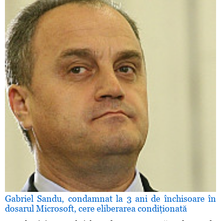
Gabriel Sandu, condamnat la 3 ani de închisoare în
dosarul Microsoft, cere eliberarea condiţionată