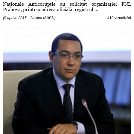
Naţionale Anticorupţie au solicitat organizaţiei PNL
Prahova, printr-o adresă oficială, registrul ...
(9 aprilie 2015 - Cristina IANCU)
410 vizualizări