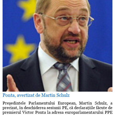
Ponta, avertizat de Martin Schulz
Preşedintele Parlamentului European, Martin Schulz, a
precizat, în deschiderea sesiunii PE, că declaraţiile făcute de
premierul Victor Ponta la adresa europarlamentarului PPE