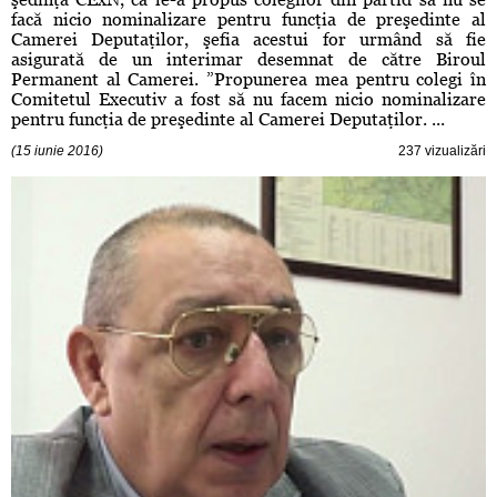
facă nicio nominalizare pentru funcţia de preşedinte al
Camerei Deputaţilor, şefia acestui for urmând să fie
asigurată de un interimar desemnat de către Biroul
Permanent al Camerei. ”Propunerea mea pentru colegi în
Comitetul Executiv a fost să nu facem nicio nominalizare
pentru funcţia de preşedinte al Camerei Deputaţilor. ...
(15 iunie 2016)
237 vizualizări