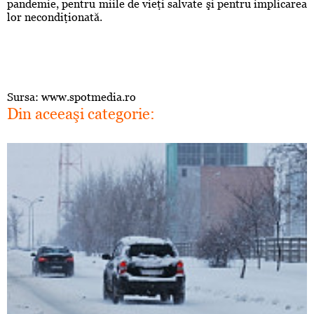
pandemie, pentru miile de vieţi salvate şi pentru implicarea
lor necondiţionată.
Sursa: www.spotmedia.ro
Din aceeaşi categorie: