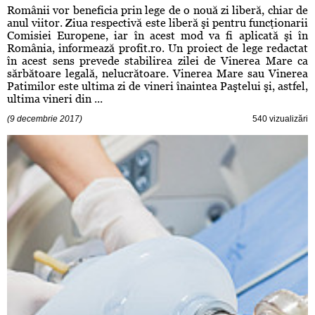
Românii vor beneficia prin lege de o nouă zi liberă, chiar de
anul viitor. Ziua respectivă este liberă şi pentru funcţionarii
Comisiei Europene, iar în acest mod va fi aplicată şi în
România, informează profit.ro. Un proiect de lege redactat
în acest sens prevede stabilirea zilei de Vinerea Mare ca
sărbătoare legală, nelucrătoare. Vinerea Mare sau Vinerea
Patimilor este ultima zi de vineri înaintea Paştelui şi, astfel,
ultima vineri din ...
(9 decembrie 2017)
540 vizualizări