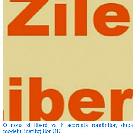
O nouă zi liberă va fi acordată românilor, după
modelul instituţiilor UE