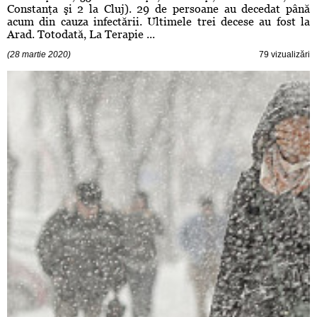
Constanţa şi 2 la Cluj). 29 de persoane au decedat până
acum din cauza infectării. Ultimele trei decese au fost la
Arad. Totodată, La Terapie ...
(28 martie 2020)
79 vizualizări