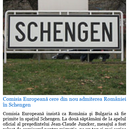
Comisia Europeană cere din nou admiterea României
în Schengen
Comisia Europeană insistă ca România şi Bulgaria să fie
primite în spaţiul Schengen. La două săptămâni de la apelul
oficial al preşedintelui Jean-Claude Juncker, mesajul a fost