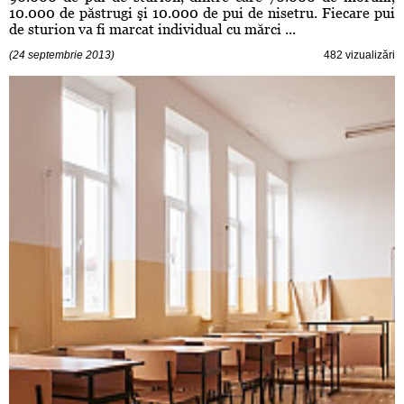
10.000 de păstrugi şi 10.000 de pui de nisetru. Fiecare pui
de sturion va fi marcat individual cu mărci ...
(24 septembrie 2013)
482 vizualizări