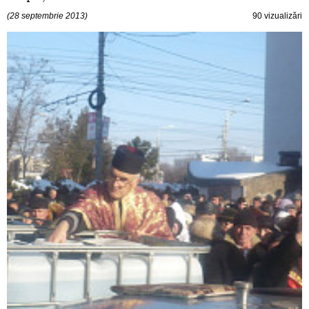
(28 septembrie 2013)
90 vizualizări