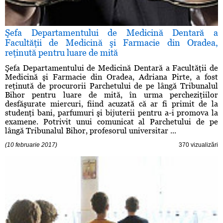
Şefa Departamentului de Medicină Dentară a
Facultăţii de Medicină şi Farmacie din Oradea,
reţinută pentru luare de mită
Şefa Departamentului de Medicină Dentară a Facultăţii de
Medicină şi Farmacie din Oradea, Adriana Pirte, a fost
reţinută de procurorii Parchetului de pe lângă Tribunalul
Bihor pentru luare de mită, în urma percheziţiilor
desfăşurate miercuri, fiind acuzată că ar fi primit de la
studenţi bani, parfumuri şi bijuterii pentru a-i promova la
examene. Potrivit unui comunicat al Parchetului de pe
lângă Tribunalul Bihor, profesorul universitar ...
(10 februarie 2017)
370 vizualizări