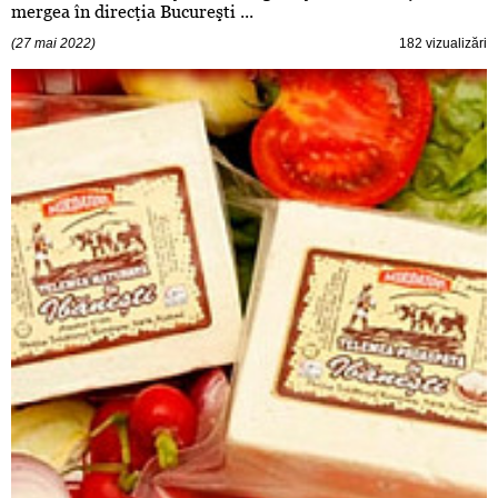
mergea în direcţia Bucureşti ...
(27 mai 2022)
182 vizualizări