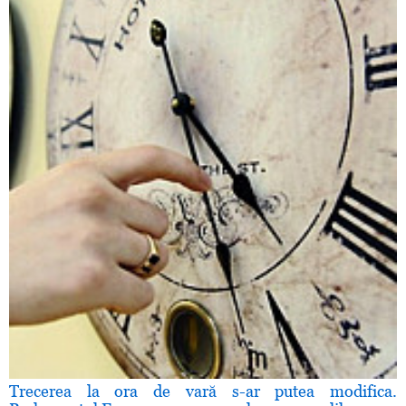
Trecerea la ora de vară s-ar putea modifica.