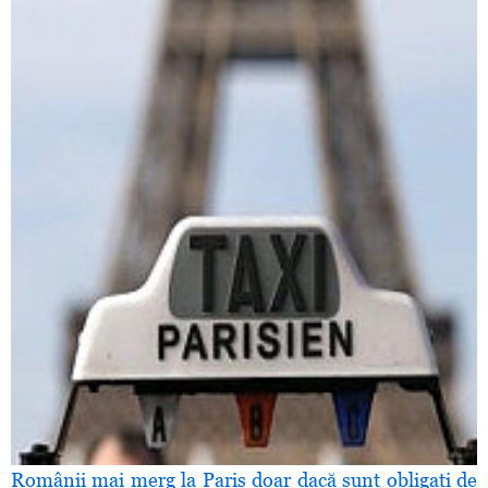
Românii mai merg la Paris doar dacă sunt obligaţi de