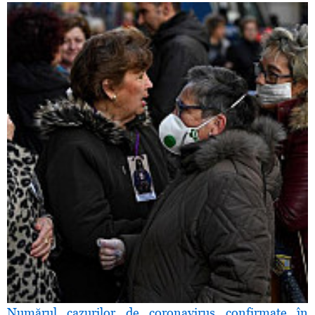
Numărul cazurilor de coronavirus confirmate în