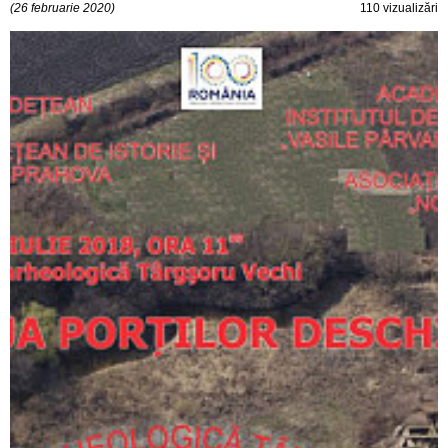
(26 februarie 2020)
110 vizualizări