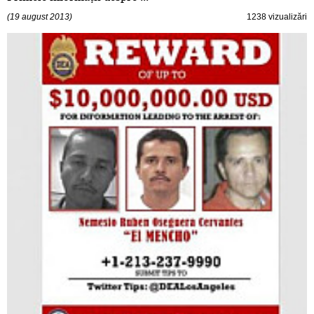
(19 august 2013)
1238 vizualizări