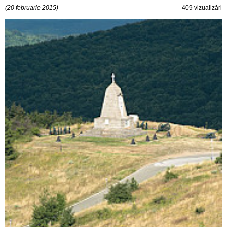
(20 februarie 2015)
409 vizualizări