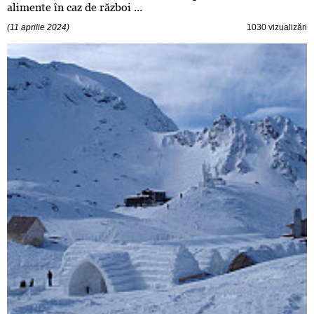
alimente în caz de război ...
(11 aprilie 2024)
1030 vizualizări