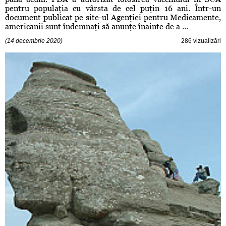
pentru populaţia cu vârsta de cel puţin 16 ani. Într-un
document publicat pe site-ul Agenţiei pentru Medicamente,
americanii sunt îndemnaţi să anunţe înainte de a ...
(14 decembrie 2020)
286 vizualizări