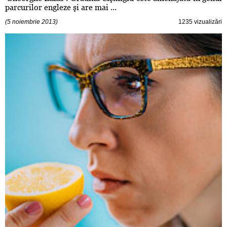
parcurilor engleze şi are mai ...
(5 noiembrie 2013)
1235 vizualizări